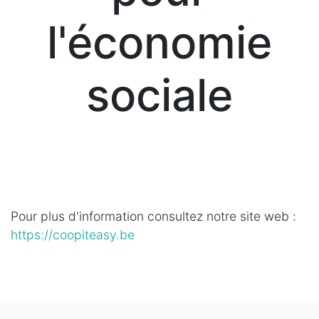
l'économie
sociale
Pour plus d'information consultez notre site web :
https://coopiteasy.be