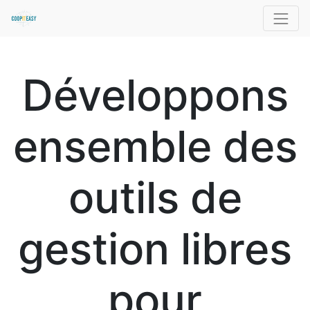
Développons
ensemble des
outils de
gestion libres
pour