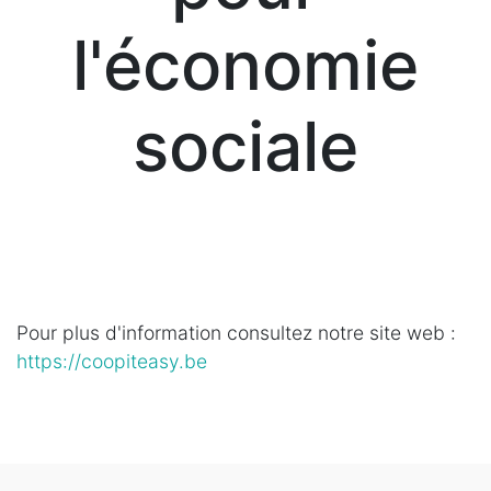
l'économie
sociale
Pour plus d'information consultez notre site web :
https://coopiteasy.be