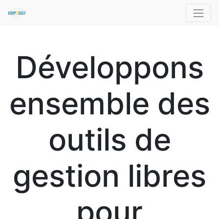
Développons
ensemble des
outils de
gestion libres
pour