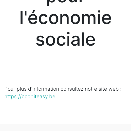
l'économie
sociale
Pour plus d'information consultez notre site web :
https://coopiteasy.be