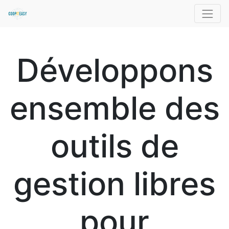
Développons
ensemble des
outils de
gestion libres
pour