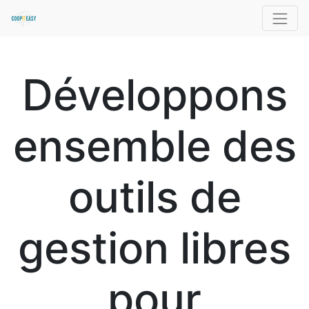
Développons
ensemble des
outils de
gestion libres
pour