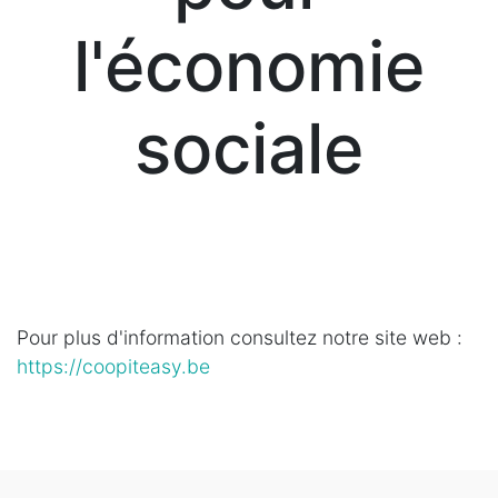
l'économie
sociale
Pour plus d'information consultez notre site web :
https://coopiteasy.be