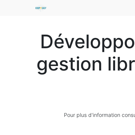
Développo
gestion lib
Pour plus d'information consu